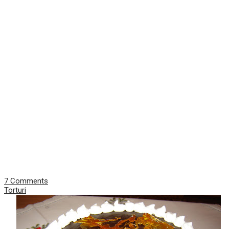
7 Comments
Torturi