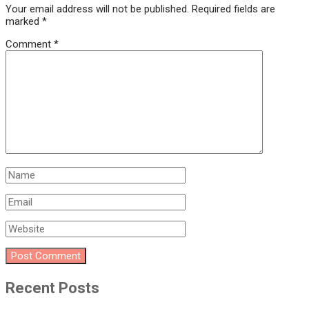
Your email address will not be published.
Required fields are
marked
*
Comment
*
Recent Posts