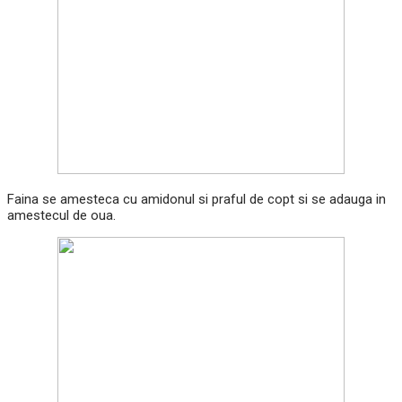
Faina se amesteca cu amidonul si praful de copt si se adauga in
amestecul de oua.