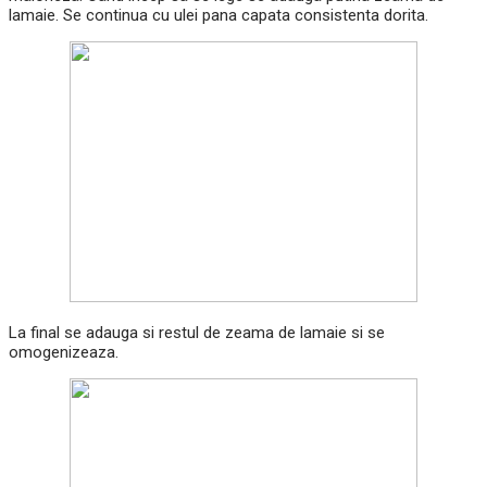
lamaie. Se continua cu ulei pana capata consistenta dorita.
La final se adauga si restul de zeama de lamaie si se
omogenizeaza.