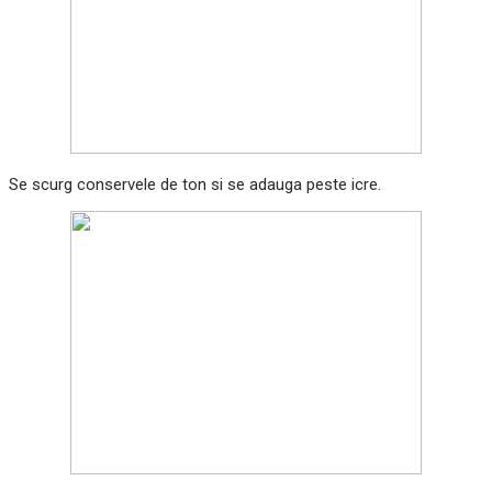
Se scurg conservele de ton si se adauga peste icre.