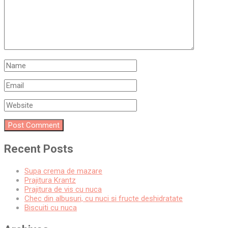
Recent Posts
Supa crema de mazare
Prajitura Krantz
Prajitura de vis cu nuca
Chec din albusuri, cu nuci si fructe deshidratate
Biscuiti cu nuca