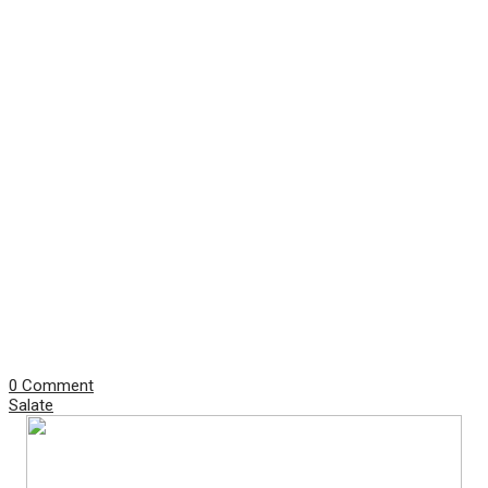
0 Comment
Salate