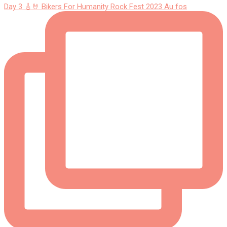
Day 3 🎸🤘 Bikers For Humanity Rock Fest 2023 Au fos