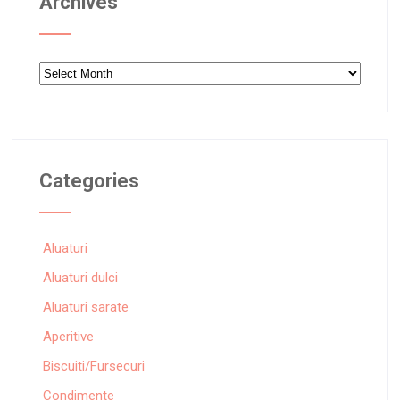
Archives
Archives
Categories
Aluaturi
Aluaturi dulci
Aluaturi sarate
Aperitive
Biscuiti/Fursecuri
Condimente