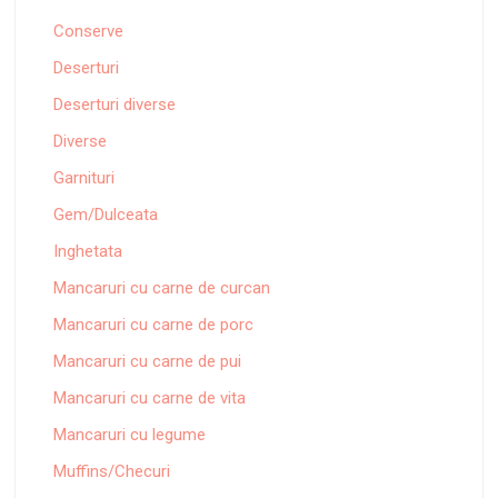
Conserve
Deserturi
Deserturi diverse
Diverse
Garnituri
Gem/Dulceata
Inghetata
Mancaruri cu carne de curcan
Mancaruri cu carne de porc
Mancaruri cu carne de pui
Mancaruri cu carne de vita
Mancaruri cu legume
Muffins/Checuri