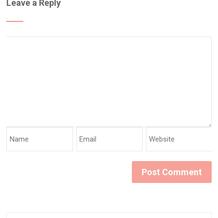
Leave a Reply