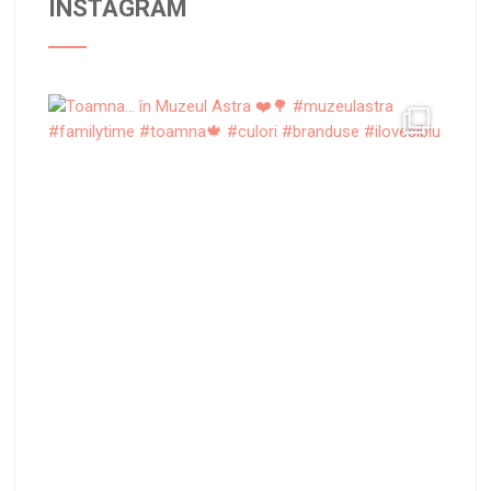
INSTAGRAM