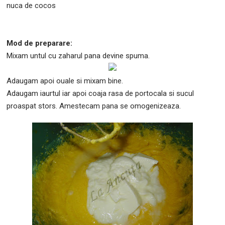
nuca de cocos
Mod de preparare:
Mixam untul cu zaharul pana devine spuma.
Adaugam apoi ouale si mixam bine.
Adaugam iaurtul iar apoi coaja rasa de portocala si sucul
proaspat stors. Amestecam pana se omogenizeaza.