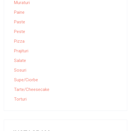
Muraturi
Paine
Paste
Peste
Pizza
Prajituri
Salate
Sosuri
Supe/Ciorbe
Tarte/Cheesecake
Torturi