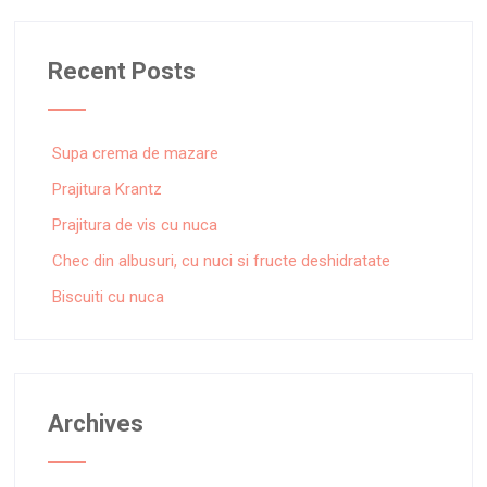
Recent Posts
Supa crema de mazare
Prajitura Krantz
Prajitura de vis cu nuca
Chec din albusuri, cu nuci si fructe deshidratate
Biscuiti cu nuca
Archives