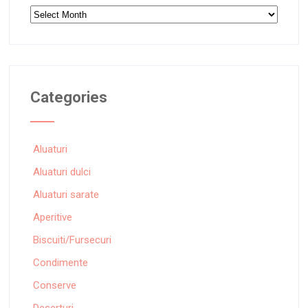
Archives
Categories
Aluaturi
Aluaturi dulci
Aluaturi sarate
Aperitive
Biscuiti/Fursecuri
Condimente
Conserve