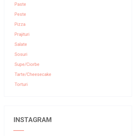
Paste
Peste
Pizza
Prajituri
Salate
Sosuri
Supe/Ciorbe
Tarte/Cheesecake
Torturi
INSTAGRAM