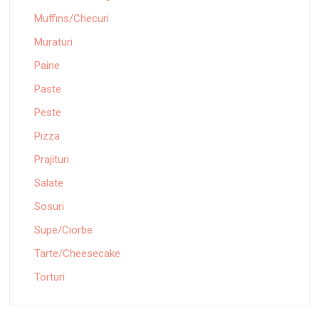
Muffins/Checuri
Muraturi
Paine
Paste
Peste
Pizza
Prajituri
Salate
Sosuri
Supe/Ciorbe
Tarte/Cheesecake
Torturi