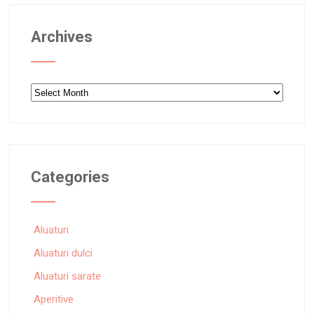
Archives
Archives
Categories
Aluaturi
Aluaturi dulci
Aluaturi sarate
Aperitive