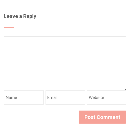
Leave a Reply