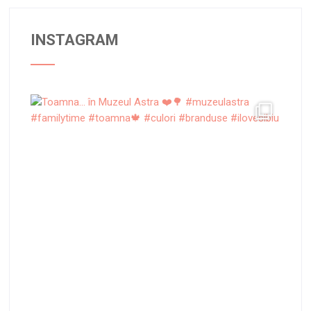
INSTAGRAM