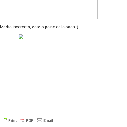
Merita incercata, este o paine delicioasa :).