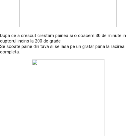
Dupa ce a crescut crestam painea si o coacem 30 de minute in
cuptorul incins la 200 de grade.
Se scoate paine din tava si se lasa pe un gratar pana la racirea
completa.