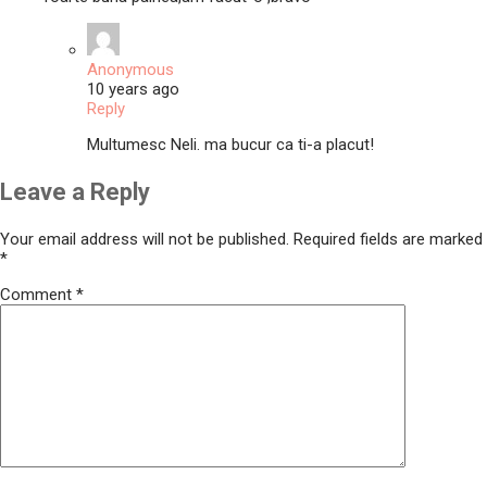
Anonymous
10 years ago
Reply
Multumesc Neli. ma bucur ca ti-a placut!
Leave a Reply
Your email address will not be published.
Required fields are marked
*
Comment
*