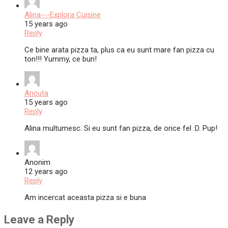
Alina---Explora Cuisine
15 years ago
Reply
Ce bine arata pizza ta, plus ca eu sunt mare fan pizza cu
ton!!! Yummy, ce bun!
Ancuta
15 years ago
Reply
Alina multumesc. Si eu sunt fan pizza, de orice fel :D. Pup!
Anonim
12 years ago
Reply
Am incercat aceasta pizza si e buna
Leave a Reply