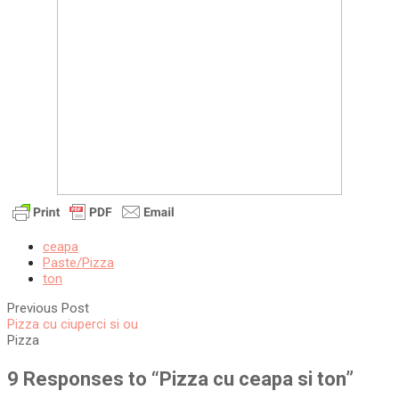
ceapa
Paste/Pizza
ton
Previous Post
Pizza cu ciuperci si ou
Pizza
9 Responses to “
Pizza cu ceapa si ton
”