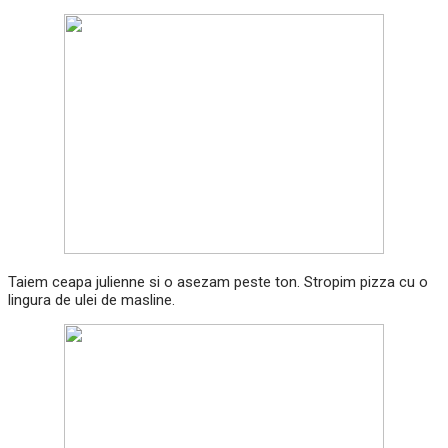
Taiem ceapa julienne si o asezam peste ton. Stropim pizza cu o
lingura de ulei de masline.