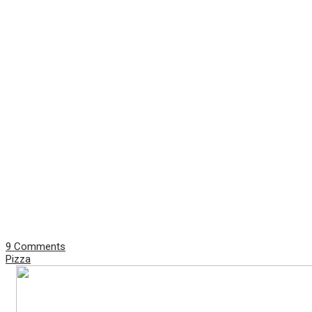
9 Comments
Pizza