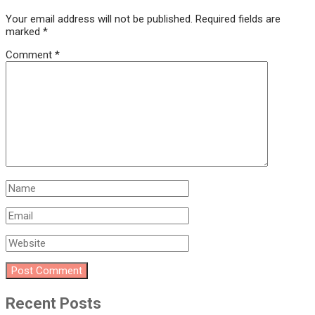
Your email address will not be published.
Required fields are
marked
*
Comment
*
Recent Posts