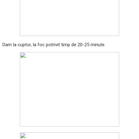
Dam la cuptor, la foc potrivit timp de 20-25 minute.