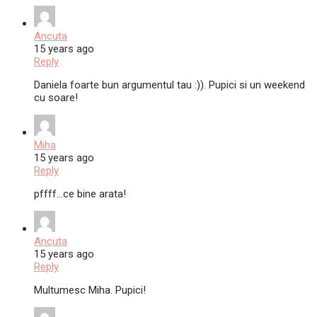
Ancuta
15 years ago
Reply
Daniela foarte bun argumentul tau :)). Pupici si un weekend
cu soare!
Miha
15 years ago
Reply
pffff…ce bine arata!
Ancuta
15 years ago
Reply
Multumesc Miha. Pupici!