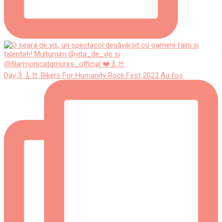
Day 3 🎸🤘 Bikers For Humanity Rock Fest 2023 Au fos