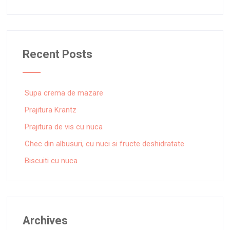
Recent Posts
Supa crema de mazare
Prajitura Krantz
Prajitura de vis cu nuca
Chec din albusuri, cu nuci si fructe deshidratate
Biscuiti cu nuca
Archives