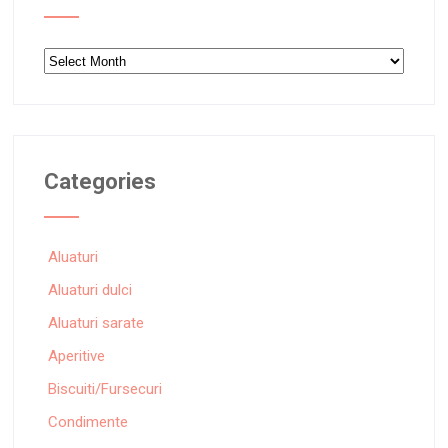
Archives
Categories
Aluaturi
Aluaturi dulci
Aluaturi sarate
Aperitive
Biscuiti/Fursecuri
Condimente