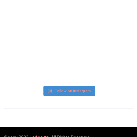
Follow on Instagram