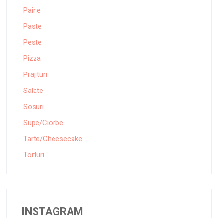
Paine
Paste
Peste
Pizza
Prajituri
Salate
Sosuri
Supe/Ciorbe
Tarte/Cheesecake
Torturi
INSTAGRAM