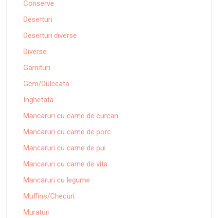
Conserve
Deserturi
Deserturi diverse
Diverse
Garnituri
Gem/Dulceata
Inghetata
Mancaruri cu carne de curcan
Mancaruri cu carne de porc
Mancaruri cu carne de pui
Mancaruri cu carne de vita
Mancaruri cu legume
Muffins/Checuri
Muraturi