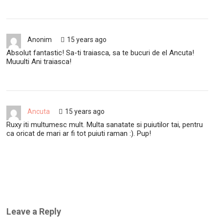
Anonim
15 years ago
Absolut fantastic! Sa-ti traiasca, sa te bucuri de el Ancuta!
Muuulti Ani traiasca!
Ancuta
15 years ago
Ruxy iti multumesc mult. Multa sanatate si puiutilor tai, pentru
ca oricat de mari ar fi tot puiuti raman :). Pup!
Leave a Reply