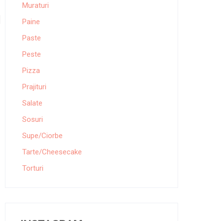
Muraturi
Paine
Paste
Peste
Pizza
Prajituri
Salate
Sosuri
Supe/Ciorbe
Tarte/Cheesecake
Torturi