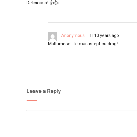
Delicioasa! 👍👍
Anonymous
10 years ago
Multumesc! Te mai astept cu drag!
Leave a Reply