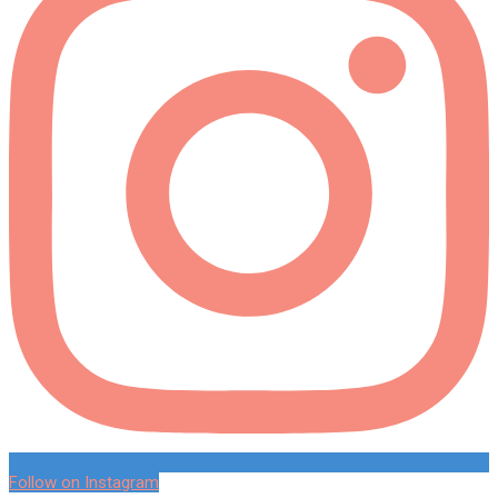
Follow on Instagram