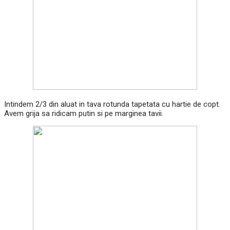
Intindem 2/3 din aluat in tava rotunda tapetata cu hartie de copt.
Avem grija sa ridicam putin si pe marginea tavii.