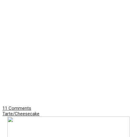
11 Comments
Tarte/Cheesecake