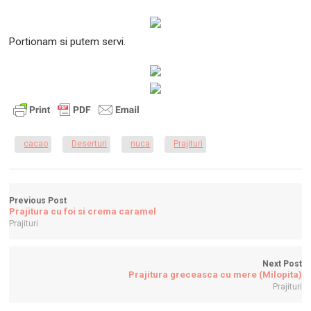
Portionam si putem servi.
cacao
Deserturi
nuca
Prajituri
Previous Post
Prajitura cu foi si crema caramel
Prajituri
Next Post
Prajitura greceasca cu mere (Milopita)
Prajituri