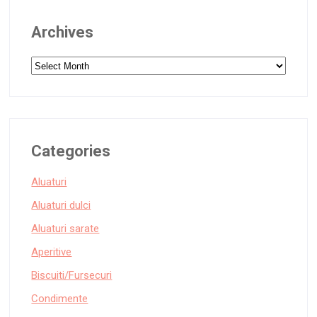
Archives
Archives
Categories
Aluaturi
Aluaturi dulci
Aluaturi sarate
Aperitive
Biscuiti/Fursecuri
Condimente