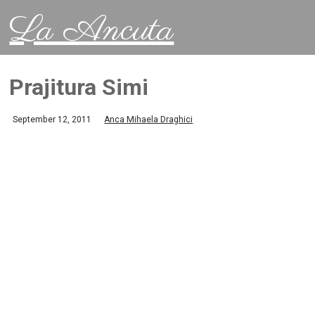
La Ancuta
Prajitura Simi
September 12, 2011
Anca Mihaela Draghici