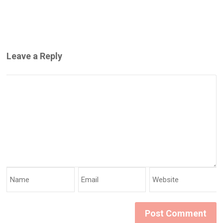
Leave a Reply