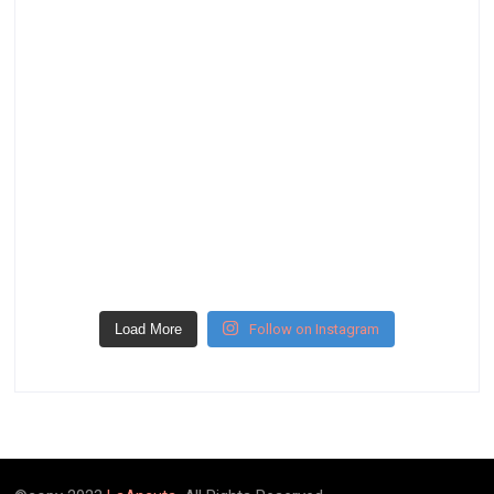
Load More
Follow on Instagram