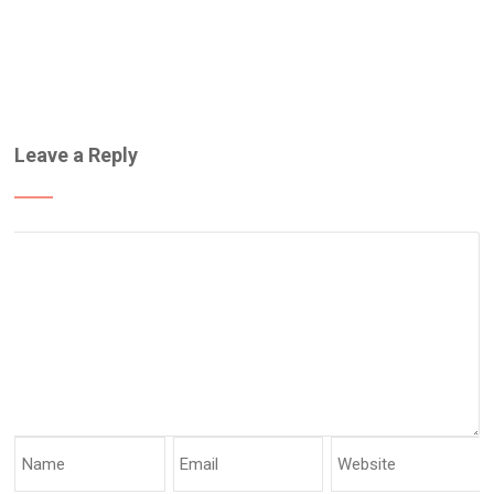
Leave a Reply