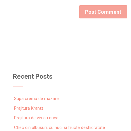
Recent Posts
Supa crema de mazare
Prajitura Krantz
Prajitura de vis cu nuca
Chec din albusuri, cu nuci si fructe deshidratate