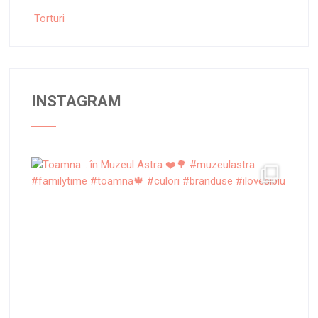
Torturi
INSTAGRAM