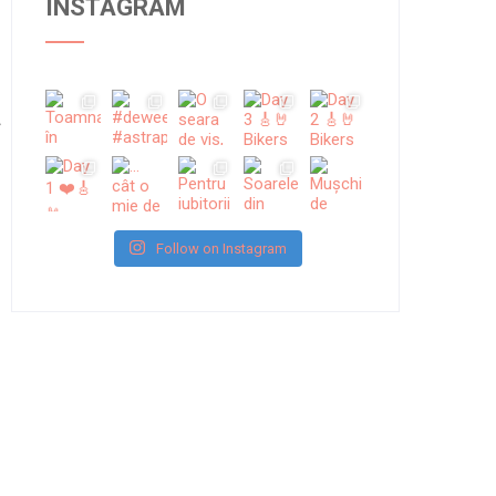
INSTAGRAM
Follow on Instagram