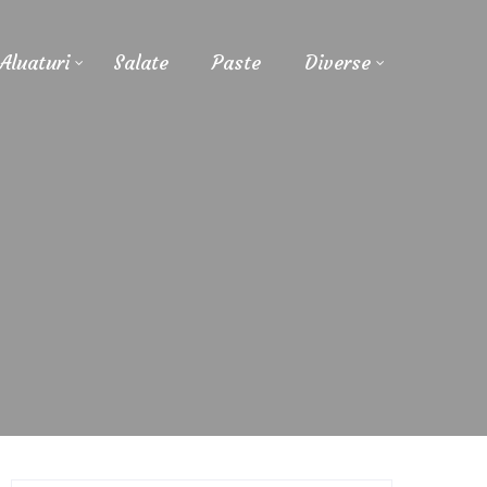
Aluaturi
Salate
Paste
Diverse