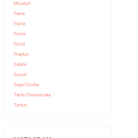
Muraturi
Paine
Paste
Peste
Pizza
Prajituri
Salate
Sosuri
Supe/Ciorbe
Tarte/Cheesecake
Torturi