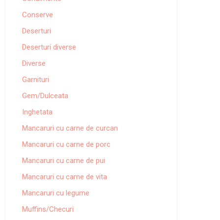
Conserve
Deserturi
Deserturi diverse
Diverse
Garnituri
Gem/Dulceata
Inghetata
Mancaruri cu carne de curcan
Mancaruri cu carne de porc
Mancaruri cu carne de pui
Mancaruri cu carne de vita
Mancaruri cu legume
Muffins/Checuri