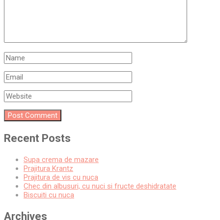
Recent Posts
Supa crema de mazare
Prajitura Krantz
Prajitura de vis cu nuca
Chec din albusuri, cu nuci si fructe deshidratate
Biscuiti cu nuca
Archives