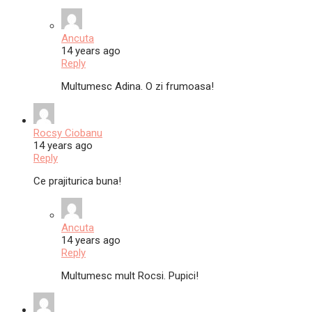
Ancuta
14 years ago
Reply
Multumesc Adina. O zi frumoasa!
Rocsy Ciobanu
14 years ago
Reply
Ce prajiturica buna!
Ancuta
14 years ago
Reply
Multumesc mult Rocsi. Pupici!