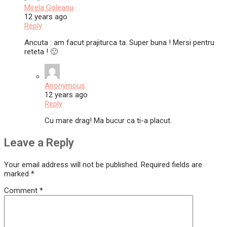
Mirela Goleanu
12 years ago
Reply
Ancuta : am facut prajiturca ta. Super buna ! Mersi pentru
reteta ! 🙂
Anonymous
12 years ago
Reply
Cu mare drag! Ma bucur ca ti-a placut.
Leave a Reply
Your email address will not be published.
Required fields are
marked
*
Comment
*