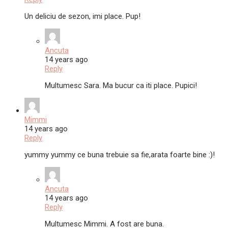
Un deliciu de sezon, imi place. Pup!
Ancuta
14 years ago
Reply
Multumesc Sara. Ma bucur ca iti place. Pupici!
Mimmi
14 years ago
Reply
yummy yummy ce buna trebuie sa fie,arata foarte bine :)!
Ancuta
14 years ago
Reply
Multumesc Mimmi. A fost are buna.