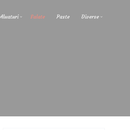
Aluaturi
Salate
Paste
Diverse