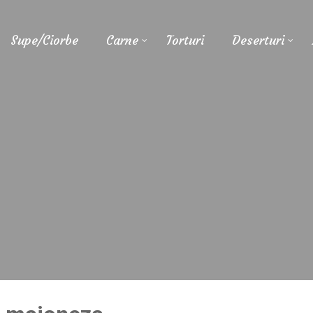
Supe/Ciorbe
Carne
Torturi
Deserturi