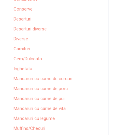
Conserve
Deserturi
Deserturi diverse
Diverse
Garnituri
Gem/Dulceata
Inghetata
Mancaruri cu carne de curcan
Mancaruri cu carne de porc
Mancaruri cu carne de pui
Mancaruri cu carne de vita
Mancaruri cu legume
Muffins/Checuri