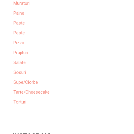
Muraturi
Paine
Paste
Peste
Pizza
Prajituri
Salate
Sosuri
Supe/Ciorbe
Tarte/Cheesecake
Torturi