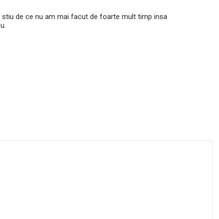
stiu de ce nu am mai facut de foarte mult timp insa
u.