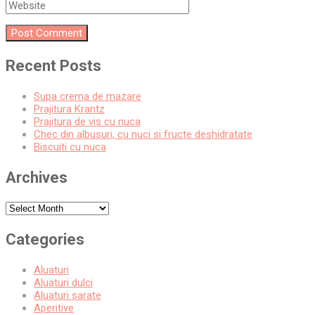
Recent Posts
Supa crema de mazare
Prajitura Krantz
Prajitura de vis cu nuca
Chec din albusuri, cu nuci si fructe deshidratate
Biscuiti cu nuca
Archives
Archives
Categories
Aluaturi
Aluaturi dulci
Aluaturi sarate
Aperitive