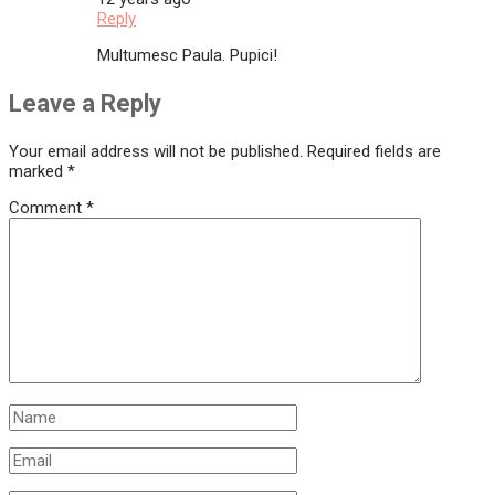
Reply
Multumesc Paula. Pupici!
Leave a Reply
Your email address will not be published.
Required fields are
marked
*
Comment
*