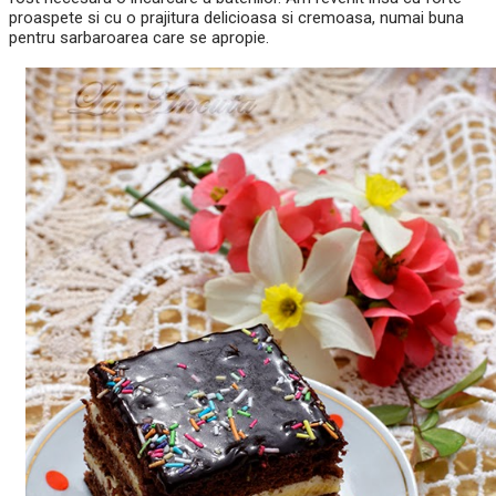
proaspete si cu o prajitura delicioasa si cremoasa, numai buna
pentru sarbaroarea care se apropie.