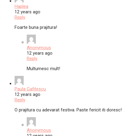
Haplea
12 years ago
Reply
Foarte buna prajitura!
Anonymous
12 years ago
Reply
Multumesc mult!
Paula Gafitescu
12 years ago
Reply
O prajitura cu adevarat festiva. Paste fericit iti doresc!
Anonymous
12 years ago