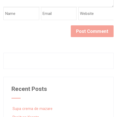
Recent Posts
Supa crema de mazare