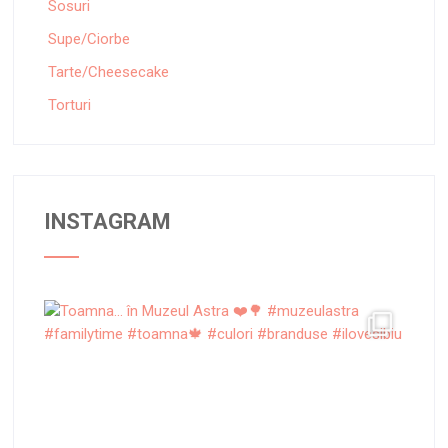
Sosuri
Supe/Ciorbe
Tarte/Cheesecake
Torturi
INSTAGRAM