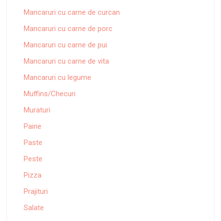
Mancaruri cu carne de curcan
Mancaruri cu carne de porc
Mancaruri cu carne de pui
Mancaruri cu carne de vita
Mancaruri cu legume
Muffins/Checuri
Muraturi
Paine
Paste
Peste
Pizza
Prajituri
Salate