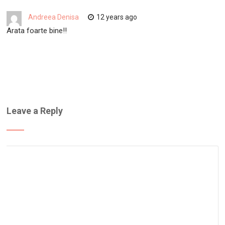
Andreea Denisa
12 years ago
Arata foarte bine!!
Leave a Reply