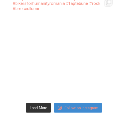
Load More
Follow on Instagram