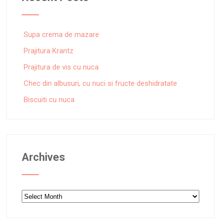
Supa crema de mazare
Prajitura Krantz
Prajitura de vis cu nuca
Chec din albusuri, cu nuci si fructe deshidratate
Biscuiti cu nuca
Archives
Archives