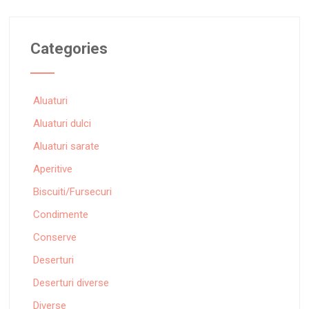
Categories
Aluaturi
Aluaturi dulci
Aluaturi sarate
Aperitive
Biscuiti/Fursecuri
Condimente
Conserve
Deserturi
Deserturi diverse
Diverse