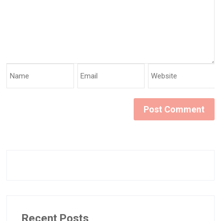
Recent Posts