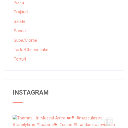
Pizza
Prajituri
Salate
Sosuri
Supe/Ciorbe
Tarte/Cheesecake
Torturi
INSTAGRAM