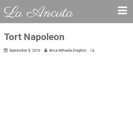
La Ancuta
Tort Napoleon
September 8, 2016
Anca Mihaela Draghici