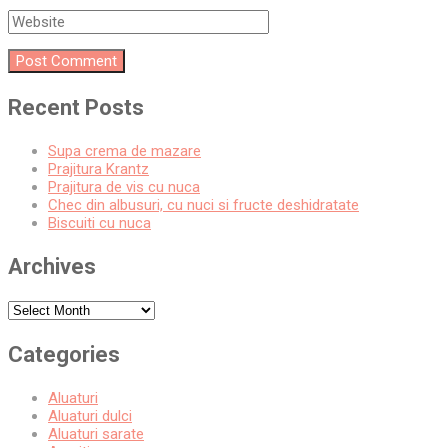
Recent Posts
Supa crema de mazare
Prajitura Krantz
Prajitura de vis cu nuca
Chec din albusuri, cu nuci si fructe deshidratate
Biscuiti cu nuca
Archives
Archives
Categories
Aluaturi
Aluaturi dulci
Aluaturi sarate