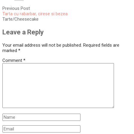
Previous Post
Tarta cu rabarbar, cirese si bezea
Tarte/Cheesecake
Leave a Reply
Your email address will not be published.
Required fields are
marked
*
Comment
*