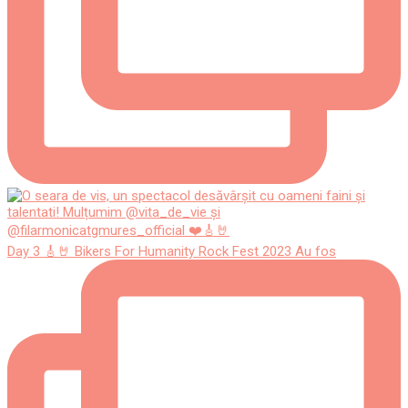
Day 3 🎸🤘 Bikers For Humanity Rock Fest 2023 Au fos