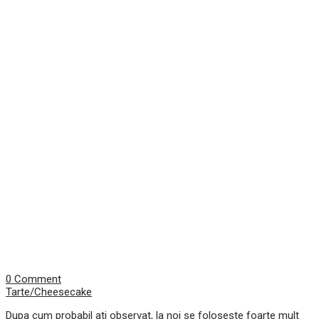
0 Comment
Tarte/Cheesecake
Dupa cum probabil ati observat, la noi se foloseste foarte mult