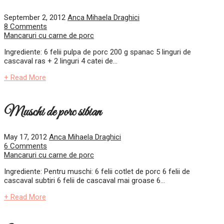
September 2, 2012
Anca Mihaela Draghici
8 Comments
Mancaruri cu carne de porc
Ingrediente: 6 felii pulpa de porc 200 g spanac 5 linguri de
cascaval ras + 2 linguri 4 catei de...
+ Read More
Muschi de porc sibian
May 17, 2012
Anca Mihaela Draghici
6 Comments
Mancaruri cu carne de porc
Ingrediente: Pentru muschi: 6 felii cotlet de porc 6 felii de
cascaval subtiri 6 felii de cascaval mai groase 6...
+ Read More