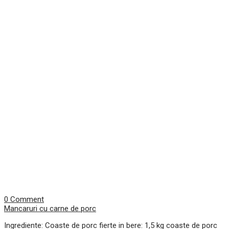
0 Comment
Mancaruri cu carne de porc
Ingrediente: Coaste de porc fierte in bere: 1,5 kg coaste de porc