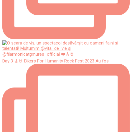
Day 3 🎸🤘 Bikers For Humanity Rock Fest 2023 Au fos