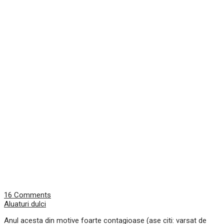
16 Comments
Aluaturi dulci
Anul acesta din motive foarte contagioase (ase citi: varsat de