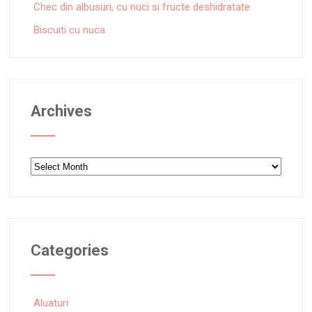
Chec din albusuri, cu nuci si fructe deshidratate
Biscuiti cu nuca
Archives
Archives
Categories
Aluaturi