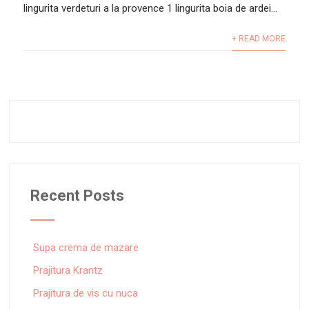
lingurita verdeturi a la provence 1 lingurita boia de ardei...
+ READ MORE
Recent Posts
Supa crema de mazare
Prajitura Krantz
Prajitura de vis cu nuca