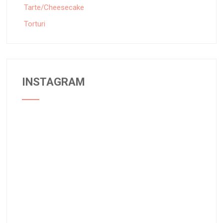
Tarte/Cheesecake
Torturi
INSTAGRAM