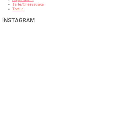
Tarte/Cheesecake
Torturi
INSTAGRAM