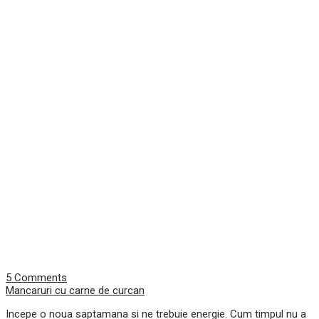
5 Comments
Mancaruri cu carne de curcan
Incepe o noua saptamana si ne trebuie energie. Cum timpul nu a