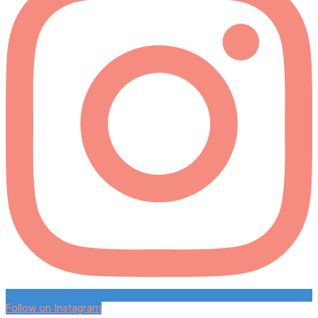
Follow on Instagram