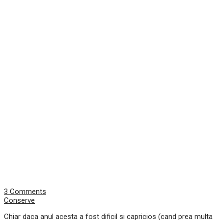
3 Comments
Conserve
Chiar daca anul acesta a fost dificil si capricios (cand prea multa