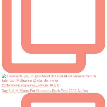
Day 3 🎸🤘 Bikers For Humanity Rock Fest 2023 Au fos