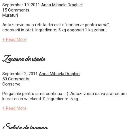
September 19, 2011
Anca Mihaela Draghici
15 Comments
Muraturi
Astazi revin cu o reteta din ciclul “conserve pentru iarna”,
gogosarii in otet. Ingrediente: 5 kg gogosari 1 kg zahar...
+ Read More
Zacusca de vinete
September 2, 2011
Anca Mihaela Draghici
50 Comments
Conserve
Pregatirile pentru iarna continua… :). Astazi vreau sa va arat ce am
lucrat eu in weekend :D. Ingrediente: 5 kg...
+ Read More
Salata de toamna