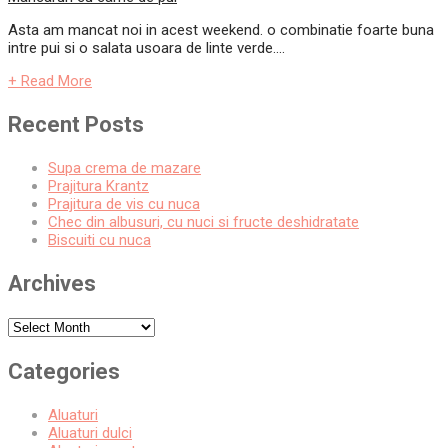
Asta am mancat noi in acest weekend. o combinatie foarte buna
intre pui si o salata usoara de linte verde....
+ Read More
Recent Posts
Supa crema de mazare
Prajitura Krantz
Prajitura de vis cu nuca
Chec din albusuri, cu nuci si fructe deshidratate
Biscuiti cu nuca
Archives
Archives
Categories
Aluaturi
Aluaturi dulci