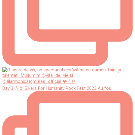
Day 3 🎸🤘 Bikers For Humanity Rock Fest 2023 Au fos