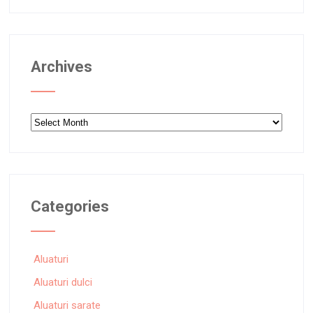
Archives
Archives
Categories
Aluaturi
Aluaturi dulci
Aluaturi sarate