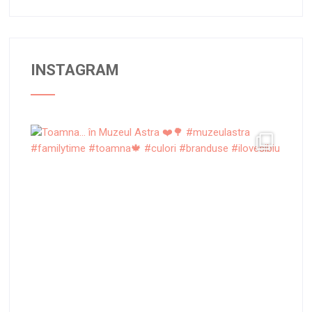
INSTAGRAM