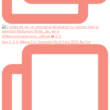
Day 3 🎸🤘 Bikers For Humanity Rock Fest 2023 Au fos