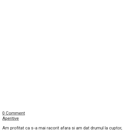
0 Comment
Aperitive
Am profitat ca s-a mai racorit afara si am dat drumul la cuptor,