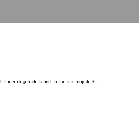
 Punem legumele la fiert, la foc mic timp de 30...