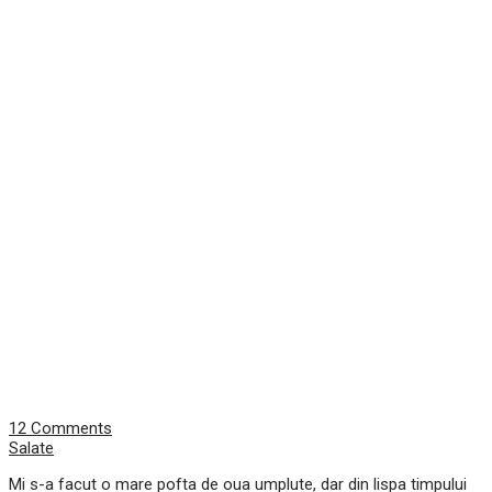
12 Comments
Salate
Mi s-a facut o mare pofta de oua umplute, dar din lispa timpului