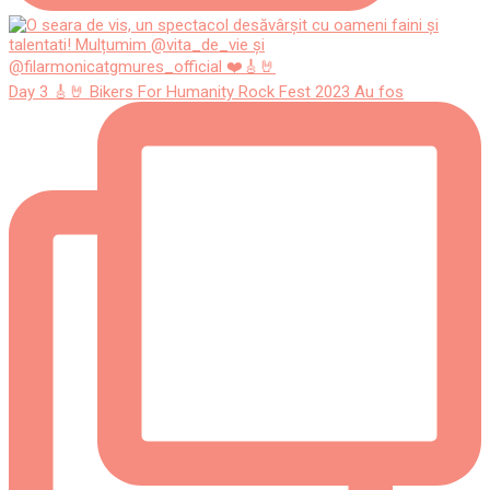
Day 3 🎸🤘 Bikers For Humanity Rock Fest 2023 Au fos