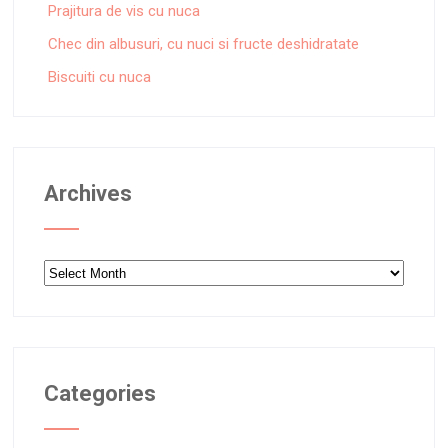
Prajitura de vis cu nuca
Chec din albusuri, cu nuci si fructe deshidratate
Biscuiti cu nuca
Archives
Archives
Categories