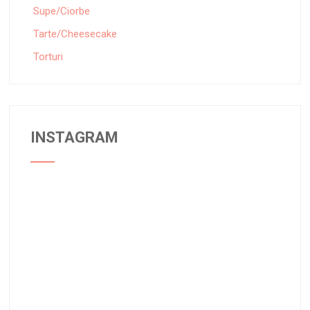
Supe/Ciorbe
Tarte/Cheesecake
Torturi
INSTAGRAM