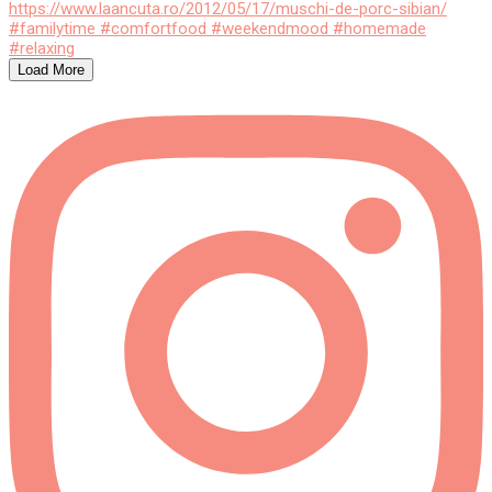
Load More