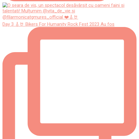
Day 3 🎸🤘 Bikers For Humanity Rock Fest 2023 Au fos