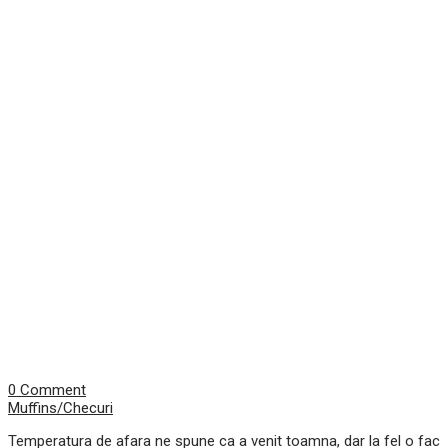
0 Comment
Muffins/Checuri
Temperatura de afara ne spune ca a venit toamna, dar la fel o fac