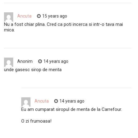
Ancuta
15 years ago
Nu a fost chiar plina. Cred ca poti incerca si intr-o tava mai
mica.
Anonim
14 years ago
unde gasesc sirop de menta
Ancuta
14 years ago
Eu am cumparat siropul de menta de la Carrefour.
O zi frumoasa!