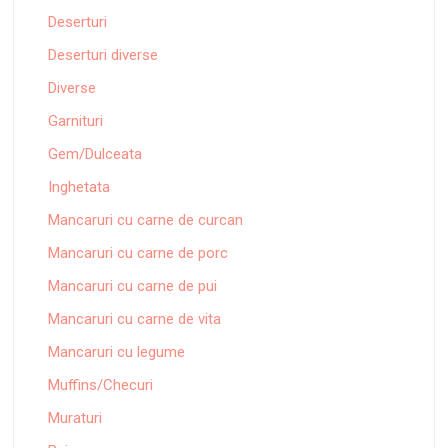
Deserturi
Deserturi diverse
Diverse
Garnituri
Gem/Dulceata
Inghetata
Mancaruri cu carne de curcan
Mancaruri cu carne de porc
Mancaruri cu carne de pui
Mancaruri cu carne de vita
Mancaruri cu legume
Muffins/Checuri
Muraturi