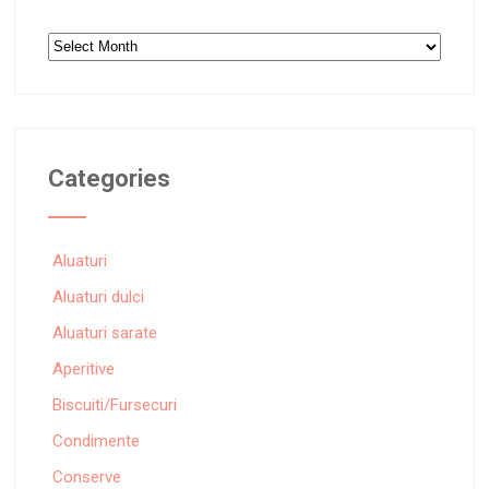
Archives
Categories
Aluaturi
Aluaturi dulci
Aluaturi sarate
Aperitive
Biscuiti/Fursecuri
Condimente
Conserve