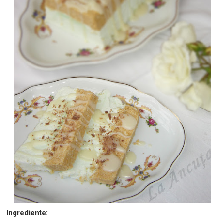
Ingrediente: