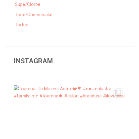
Supe/Ciorbe
Tarte/Cheesecake
Torturi
INSTAGRAM