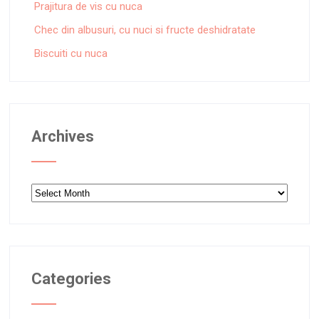
Prajitura de vis cu nuca
Chec din albusuri, cu nuci si fructe deshidratate
Biscuiti cu nuca
Archives
Archives
Categories