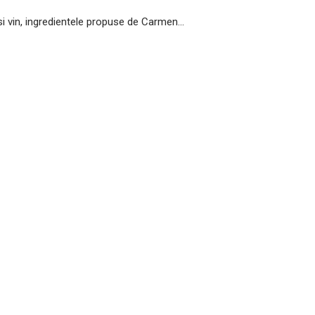
i vin, ingredientele propuse de Carmen...