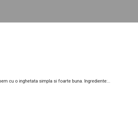
 cu o inghetata simpla si foarte buna. Ingrediente:...