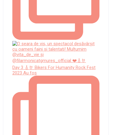
Day 3 🎸🤘 Bikers For Humanity Rock Fest
2023 Au fos