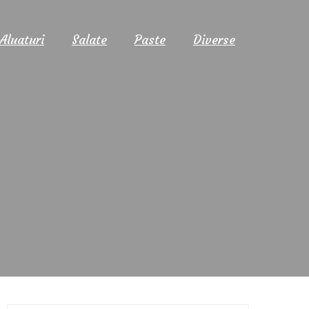
Aluaturi
Salate
Paste
Diverse