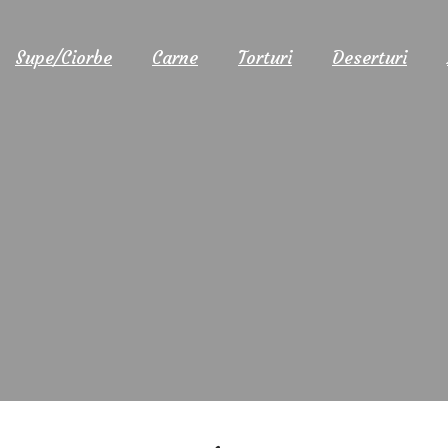
Supe/Ciorbe
Carne
Torturi
Deserturi