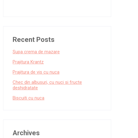
Recent Posts
Supa crema de mazare
Prajitura Krantz
Prajitura de vis cu nuca
Chec din albusuri, cu nuci si fructe
deshidratate
Biscuiti cu nuca
Archives