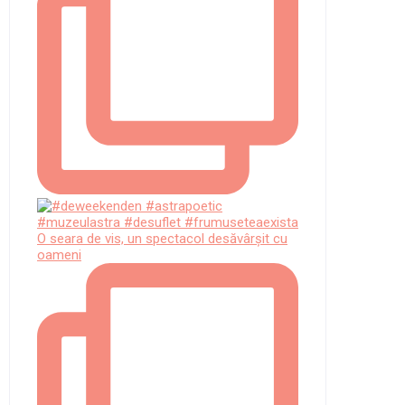
O seara de vis, un spectacol desăvârșit cu
oameni