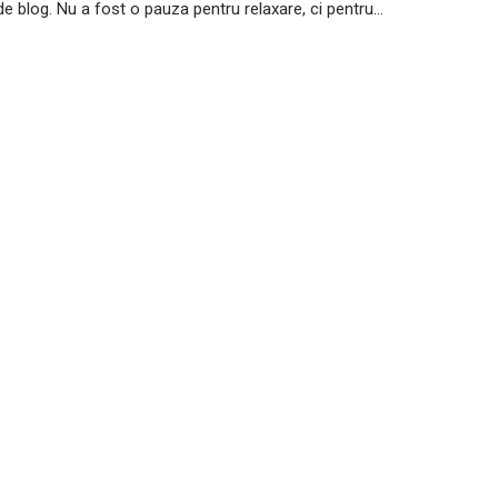
 blog. Nu a fost o pauza pentru relaxare, ci pentru...