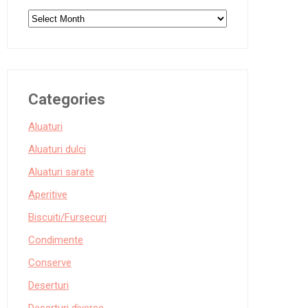
Archives
Categories
Aluaturi
Aluaturi dulci
Aluaturi sarate
Aperitive
Biscuiti/Fursecuri
Condimente
Conserve
Deserturi