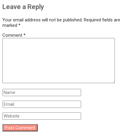
Leave a Reply
Your email address will not be published.
Required fields are
marked
*
Comment
*