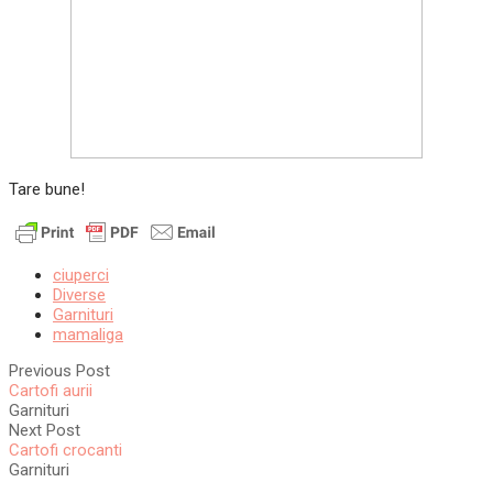
Tare bune!
ciuperci
Diverse
Garnituri
mamaliga
Previous Post
Cartofi aurii
Garnituri
Next Post
Cartofi crocanti
Garnituri