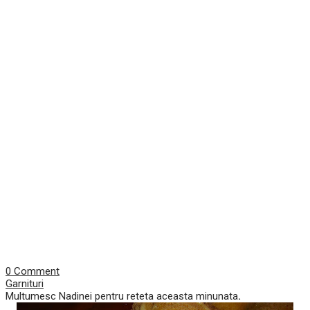
0 Comment
Garnituri
Multumesc Nadinei pentru reteta aceasta minunata
.