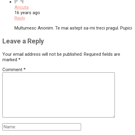
Ancuta
16 years ago
Reply
Multumesc Anonim. Te mai astept sa-mi treci pragul. Pupici
Leave a Reply
Your email address will not be published.
Required fields are
marked
*
Comment
*