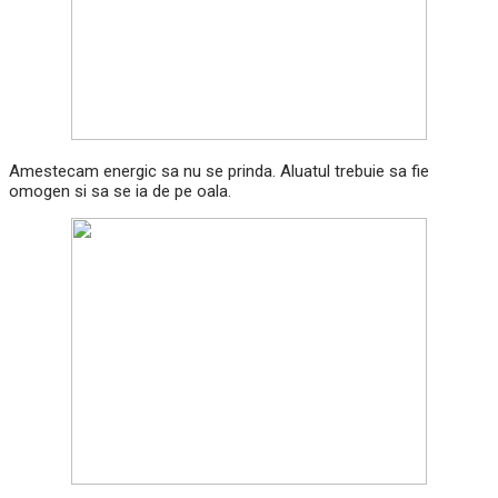
Amestecam energic sa nu se prinda. Aluatul trebuie sa fie
omogen si sa se ia de pe oala.