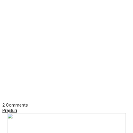
2 Comments
Prajituri