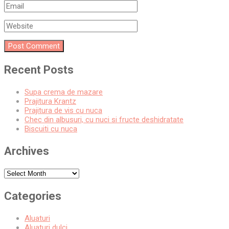
Recent Posts
Supa crema de mazare
Prajitura Krantz
Prajitura de vis cu nuca
Chec din albusuri, cu nuci si fructe deshidratate
Biscuiti cu nuca
Archives
Archives
Categories
Aluaturi
Aluaturi dulci