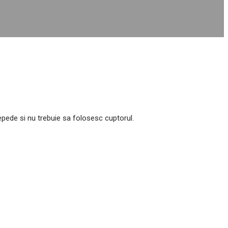
repede si nu trebuie sa folosesc cuptorul.