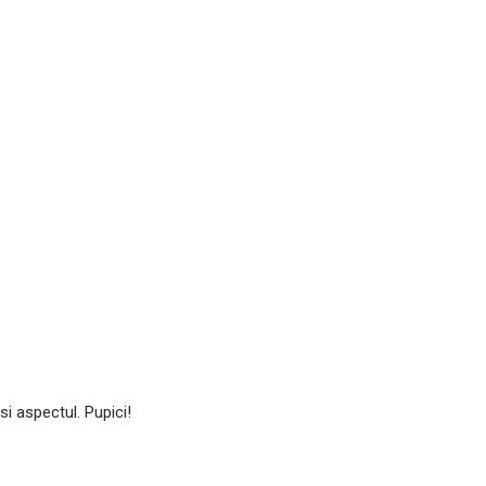
si aspectul. Pupici!