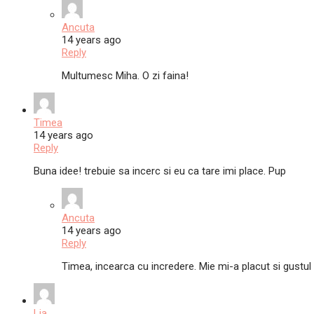
Ancuta
14 years ago
Reply
Multumesc Miha. O zi faina!
Timea
14 years ago
Reply
Buna idee! trebuie sa incerc si eu ca tare imi place. Pup
Ancuta
14 years ago
Reply
Timea, incearca cu incredere. Mie mi-a placut si gustul 
Lia