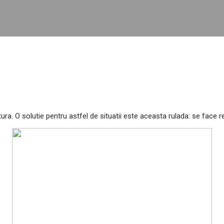
tura. O solutie pentru astfel de situatii este aceasta rulada: se face 