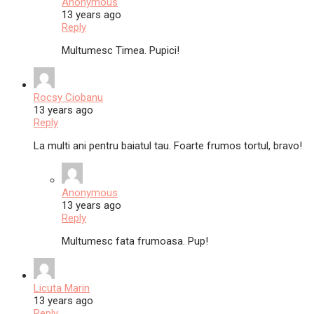
Anonymous
13 years ago
Reply
Multumesc Timea. Pupici!
Rocsy Ciobanu
13 years ago
Reply
La multi ani pentru baiatul tau. Foarte frumos tortul, bravo!
Anonymous
13 years ago
Reply
Multumesc fata frumoasa. Pup!
Licuta Marin
13 years ago
Reply