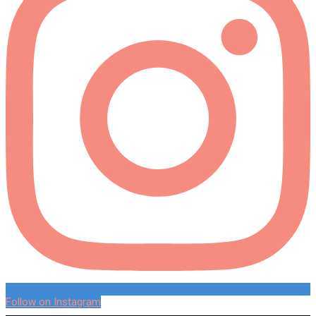
Follow on Instagram