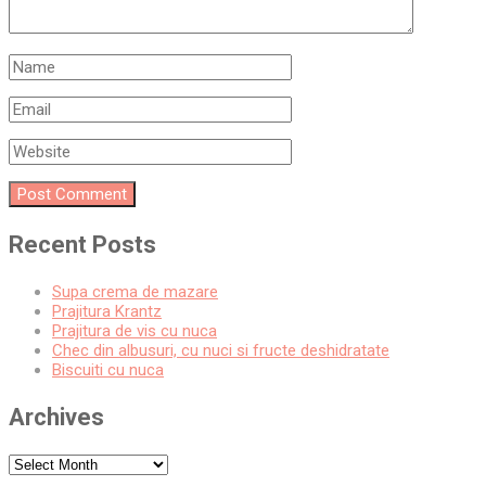
Recent Posts
Supa crema de mazare
Prajitura Krantz
Prajitura de vis cu nuca
Chec din albusuri, cu nuci si fructe deshidratate
Biscuiti cu nuca
Archives
Archives