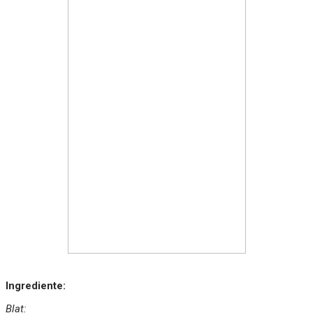
Ingrediente:
Blat: