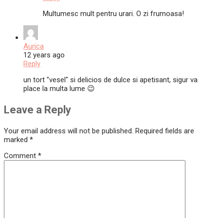
Multumesc mult pentru urari. O zi frumoasa!
Aurica
12 years ago
Reply
un tort "vesel" si delicios de dulce si apetisant, sigur va
place la multa lume 😉
Leave a Reply
Your email address will not be published.
Required fields are
marked
*
Comment
*