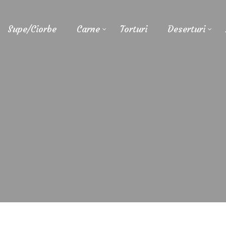
Supe/Ciorbe
Carne
Torturi
Deserturi