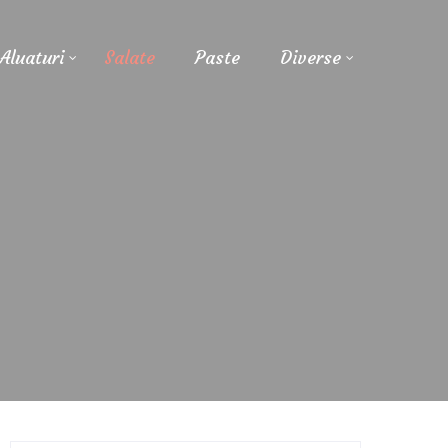
Aluaturi
Salate
Paste
Diverse