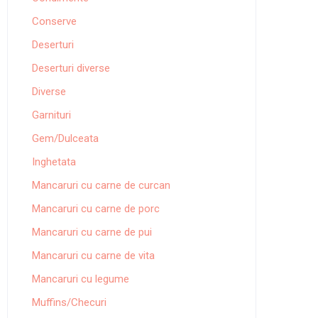
Conserve
Deserturi
Deserturi diverse
Diverse
Garnituri
Gem/Dulceata
Inghetata
Mancaruri cu carne de curcan
Mancaruri cu carne de porc
Mancaruri cu carne de pui
Mancaruri cu carne de vita
Mancaruri cu legume
Muffins/Checuri