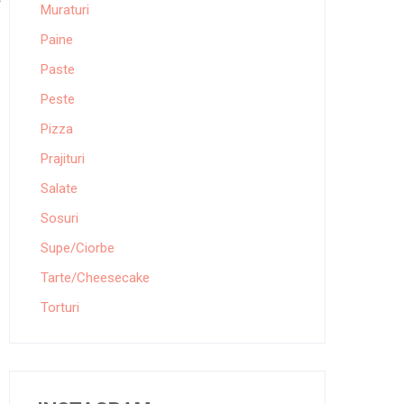
Muraturi
Paine
Paste
Peste
Pizza
Prajituri
Salate
Sosuri
Supe/Ciorbe
Tarte/Cheesecake
Torturi