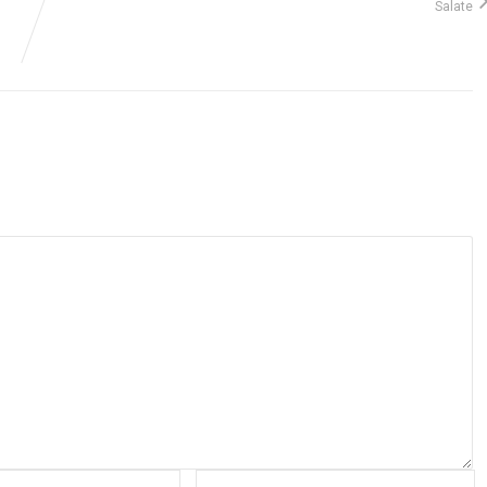
Salate