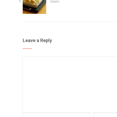
Salate
Leave a Reply