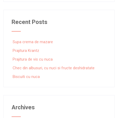
Recent Posts
Supa crema de mazare
Prajitura Krantz
Prajitura de vis cu nuca
Chec din albusuri, cu nuci si fructe deshidratate
Biscuiti cu nuca
Archives