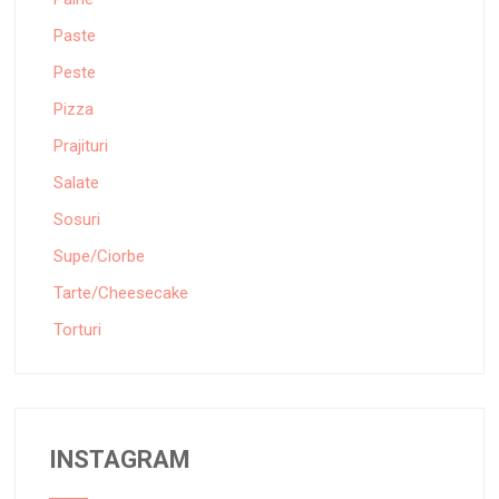
Paste
Peste
Pizza
Prajituri
Salate
Sosuri
Supe/Ciorbe
Tarte/Cheesecake
Torturi
INSTAGRAM