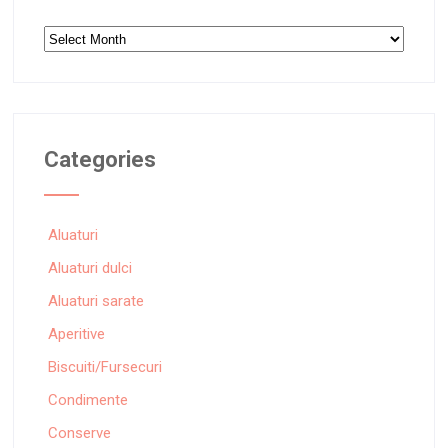
Archives
Categories
Aluaturi
Aluaturi dulci
Aluaturi sarate
Aperitive
Biscuiti/Fursecuri
Condimente
Conserve