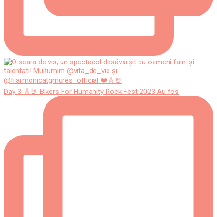
Day 3 🎸🤘 Bikers For Humanity Rock Fest 2023 Au fos