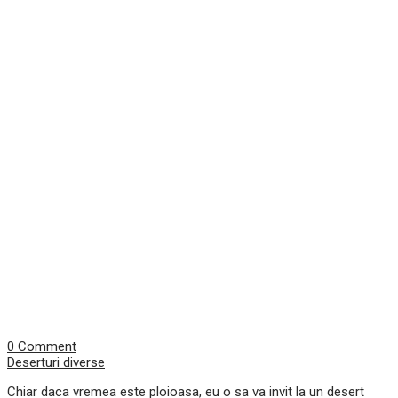
0 Comment
Deserturi diverse
Chiar daca vremea este ploioasa, eu o sa va invit la un desert