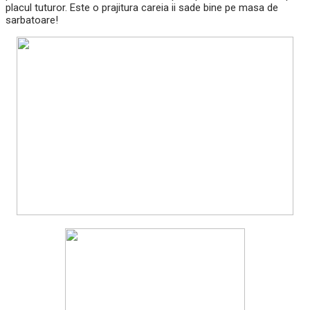
placul tuturor. Este o prajitura careia ii sade bine pe masa de
sarbatoare!