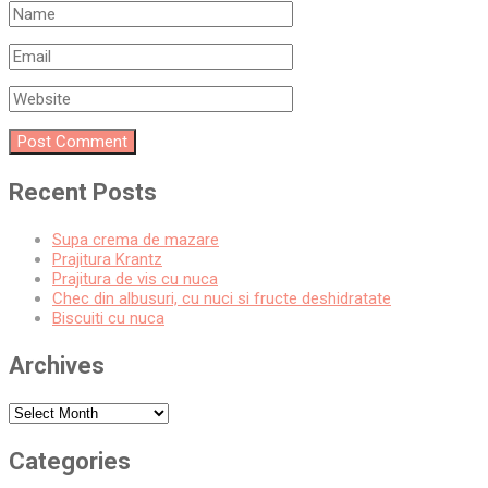
Recent Posts
Supa crema de mazare
Prajitura Krantz
Prajitura de vis cu nuca
Chec din albusuri, cu nuci si fructe deshidratate
Biscuiti cu nuca
Archives
Archives
Categories