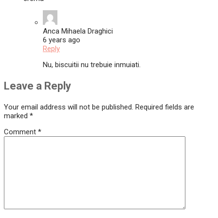
Anca Mihaela Draghici
6 years ago
Reply
Nu, biscuitii nu trebuie inmuiati.
Leave a Reply
Your email address will not be published.
Required fields are
marked
*
Comment
*