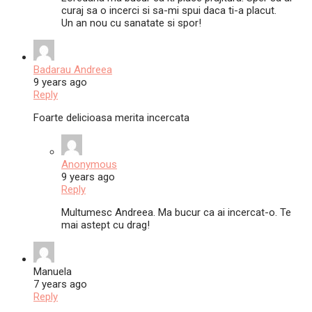
curaj sa o incerci si sa-mi spui daca ti-a placut.
Un an nou cu sanatate si spor!
Badarau Andreea
9 years ago
Reply
Foarte delicioasa merita incercata
Anonymous
9 years ago
Reply
Multumesc Andreea. Ma bucur ca ai incercat-o. Te
mai astept cu drag!
Manuela
7 years ago
Reply