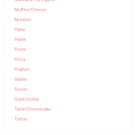
Muffins/Checuri
Muraturi
Paine
Paste
Peste
Pizza
Prajituri
Salate
Sosuri
Supe/Ciorbe
Tarte/Cheesecake
Torturi