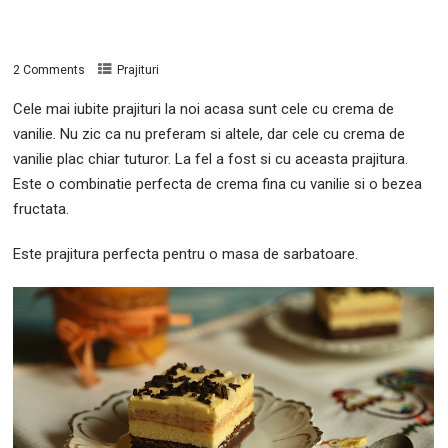
2 Comments
Prajituri
Cele mai iubite prajituri la noi acasa sunt cele cu crema de
vanilie. Nu zic ca nu preferam si altele,
dar cele cu crema de
vanilie plac chiar tuturor. La fel a fost si cu aceasta prajitura.
Este o combinatie perfecta de crema fina cu vanilie si o bezea
fructata.
Este prajitura perfecta pentru o masa de sarbatoare.