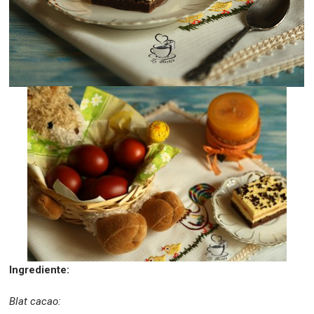
Ingrediente:
Blat cacao: