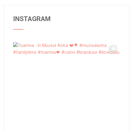
INSTAGRAM