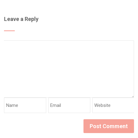
Leave a Reply