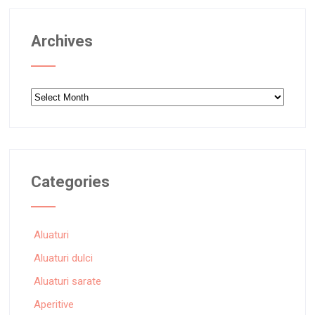
Archives
Archives
Categories
Aluaturi
Aluaturi dulci
Aluaturi sarate
Aperitive