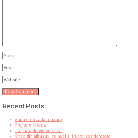
Recent Posts
Supa crema de mazare
Prajitura Krantz
Prajitura de vis cu nuca
Chec din albusuri, cu nuci si fructe deshidratate