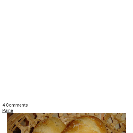
4 Comments
Paine