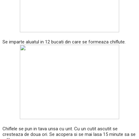
Se imparte aluatul in 12 bucati din care se formeaza chiflute.
Chiflele se pun in tava unsa cu unt. Cu un cutit ascutit se
cresteaza de doua ori. Se acopera si se mai lasa 15 minute sa se