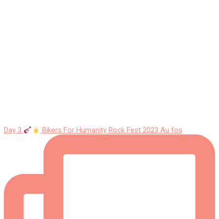
Day 3
Bikers For Humanity Rock Fest 2023 Au fos