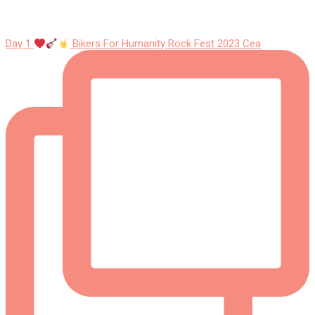
Day 1
Bikers For Humanity Rock Fest 2023 Cea