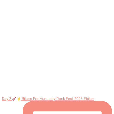
Day 2
Bikers For Humanity Rock Fest 2023 #biker