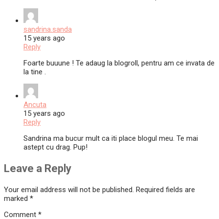
sandrina.sanda
15 years ago
Reply
Foarte buuune ! Te adaug la blogroll, pentru am ce invata de
la tine .
Ancuta
15 years ago
Reply
Sandrina ma bucur mult ca iti place blogul meu. Te mai
astept cu drag. Pup!
Leave a Reply
Your email address will not be published.
Required fields are
marked
*
Comment
*