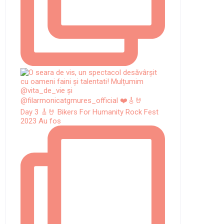
Day 3 🎸🤘 Bikers For Humanity Rock Fest
2023 Au fos