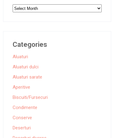
Archives
Categories
Aluaturi
Aluaturi dulci
Aluaturi sarate
Aperitive
Biscuiti/Fursecuri
Condimente
Conserve
Deserturi