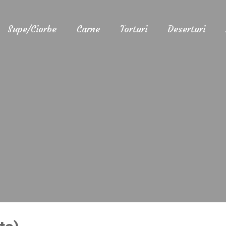
Supe/Ciorbe
Carne
Torturi
Deserturi