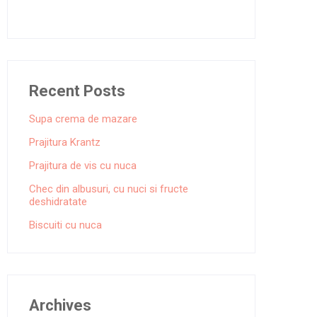
Recent Posts
Supa crema de mazare
Prajitura Krantz
Prajitura de vis cu nuca
Chec din albusuri, cu nuci si fructe
deshidratate
Biscuiti cu nuca
Archives