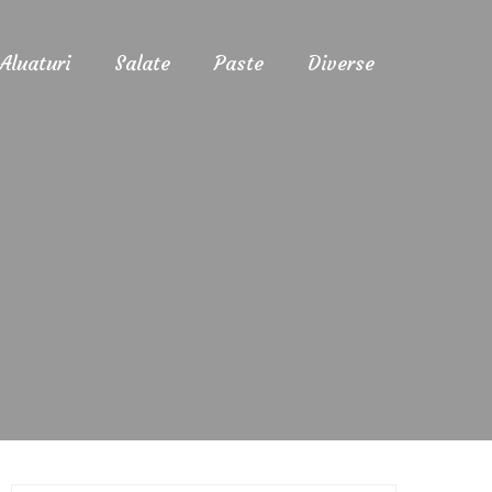
Aluaturi
Salate
Paste
Diverse