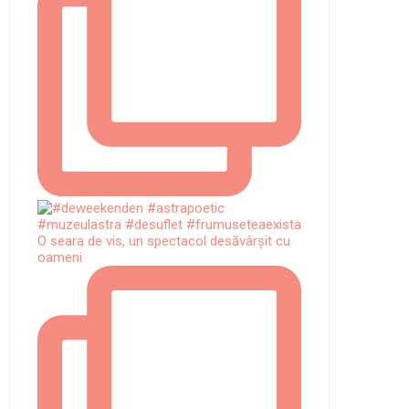
O seara de vis, un spectacol desăvârșit cu
oameni