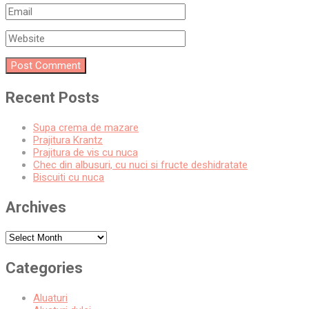
Recent Posts
Supa crema de mazare
Prajitura Krantz
Prajitura de vis cu nuca
Chec din albusuri, cu nuci si fructe deshidratate
Biscuiti cu nuca
Archives
Archives
Categories
Aluaturi