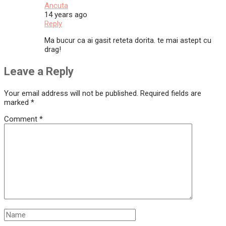
Ancuta
14 years ago
Reply
Ma bucur ca ai gasit reteta dorita. te mai astept cu
drag!
Leave a Reply
Your email address will not be published.
Required fields are
marked
*
Comment
*