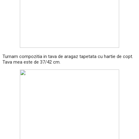
Turnam compozitia in tava de aragaz tapetata cu hartie de copt.
Tava mea este de 37/42 cm.