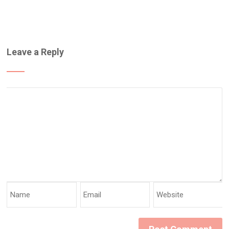
Leave a Reply