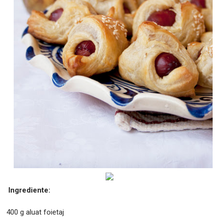
Ingrediente:
400 g aluat foietaj