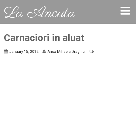
La Ancuta
Carnaciori in aluat
January 15, 2012
Anca Mihaela Draghici