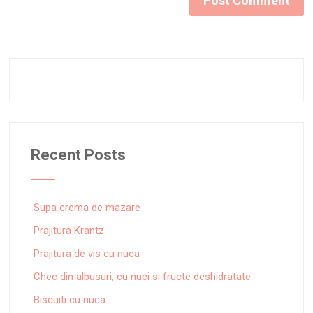
Recent Posts
Supa crema de mazare
Prajitura Krantz
Prajitura de vis cu nuca
Chec din albusuri, cu nuci si fructe deshidratate
Biscuiti cu nuca