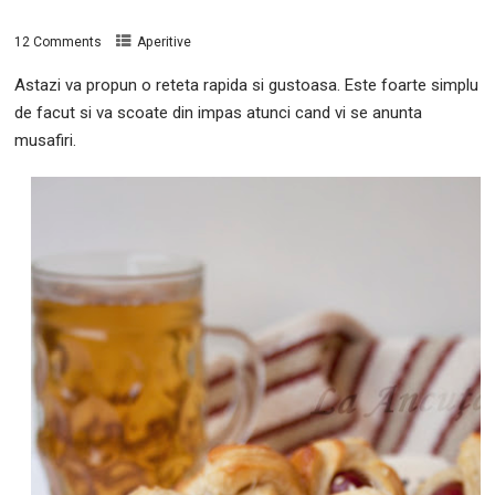
12 Comments
Aperitive
Astazi va propun o reteta rapida si gustoasa. Este foarte simplu
de facut si va scoate din impas atunci cand vi se anunta
musafiri.