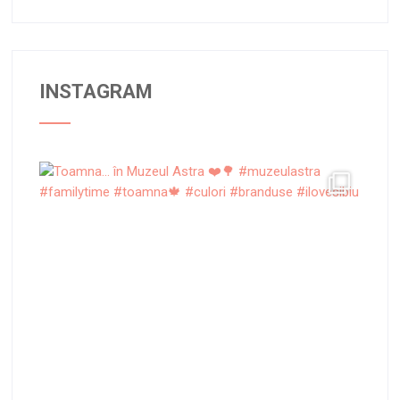
INSTAGRAM