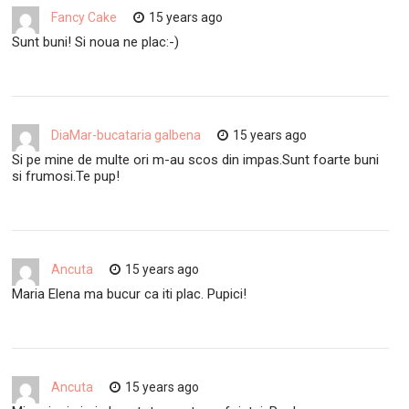
Fancy Cake
15 years ago
Sunt buni! Si noua ne plac:-)
DiaMar-bucataria galbena
15 years ago
Si pe mine de multe ori m-au scos din impas.Sunt foarte buni
si frumosi.Te pup!
Ancuta
15 years ago
Maria Elena ma bucur ca iti plac. Pupici!
Ancuta
15 years ago