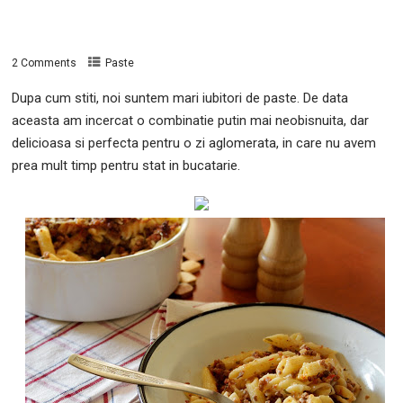
2 Comments
Paste
Dupa cum stiti, noi suntem mari iubitori de paste.
De data
aceasta am incercat o combinatie putin mai neobisnuita, dar
delicioasa si perfecta pentru o zi aglomerata, in care nu avem
prea mult timp pentru stat in bucatarie.