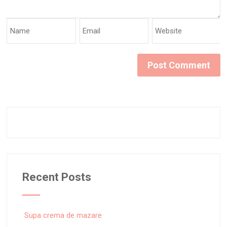
Recent Posts
Supa crema de mazare