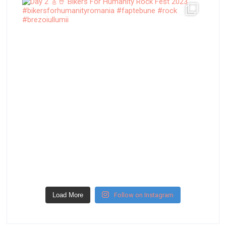
Load More
Follow on Instagram