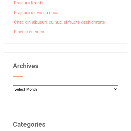
Prajitura Krantz
Prajitura de vis cu nuca
Chec din albusuri, cu nuci si fructe deshidratate
Biscuiti cu nuca
Archives
Archives
Categories