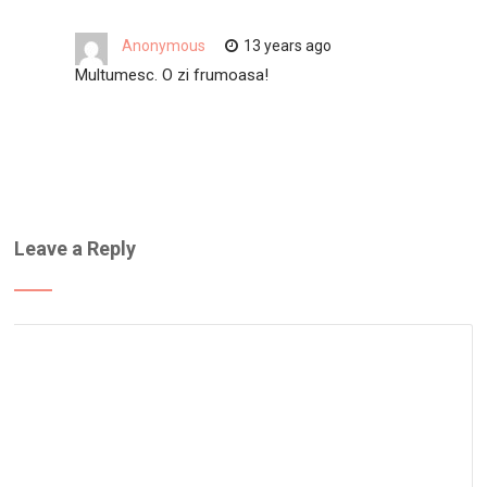
Anonymous
13 years ago
Multumesc. O zi frumoasa!
Leave a Reply