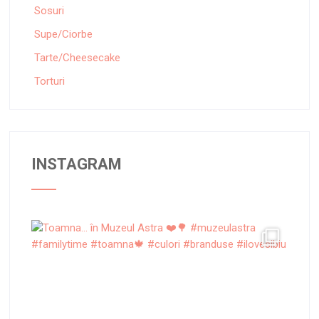
Sosuri
Supe/Ciorbe
Tarte/Cheesecake
Torturi
INSTAGRAM