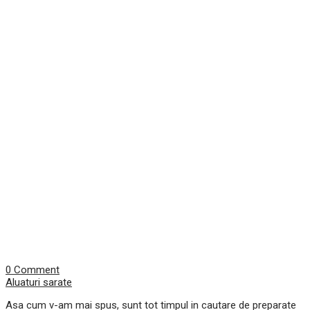
0 Comment
Aluaturi sarate
Asa cum v-am mai spus, sunt tot timpul in cautare de preparate