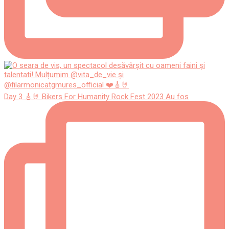
Day 3 🎸🤘 Bikers For Humanity Rock Fest 2023 Au fos